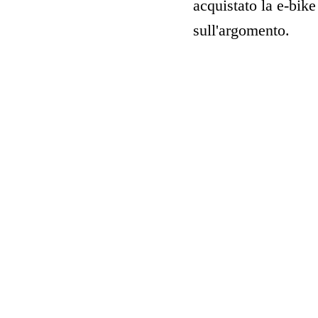
acquistato la e-bi
sull'argomento.