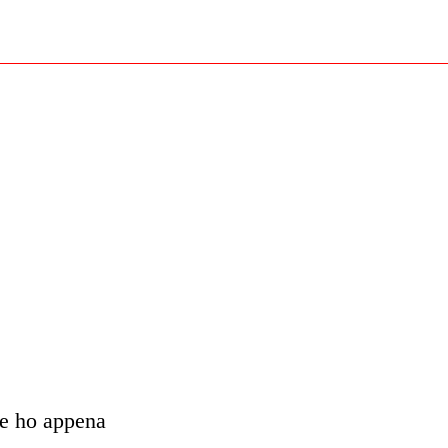
ve ho appena