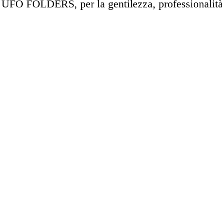
ke UFO FOLDERS, per la gentilezza, professionalit