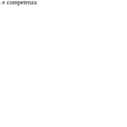
à e competenza