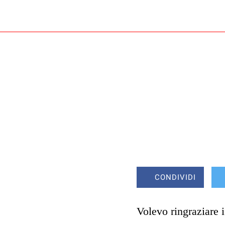
CONDIVIDI
Volevo ringraziare 