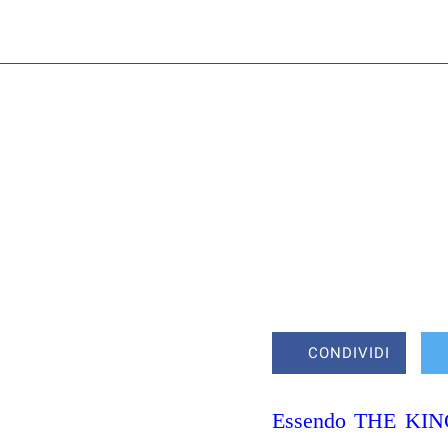
CONDIVIDI
Essendo THE KING 