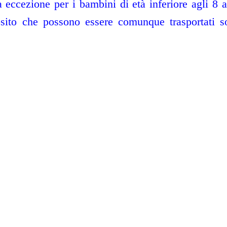
 eccezione per i bambini di età inferiore agli 8 an
sito che possono essere comunque trasportati 