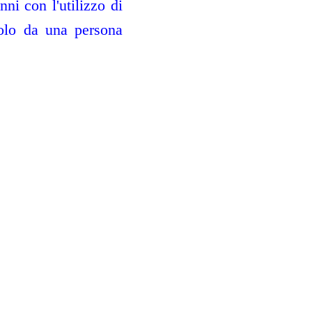
ni con l'utilizzo di
solo da una persona