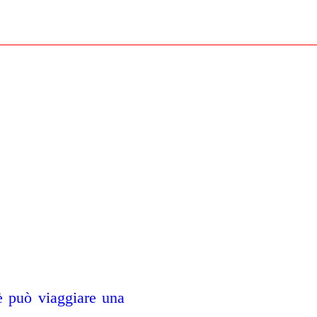
 può viaggiare una